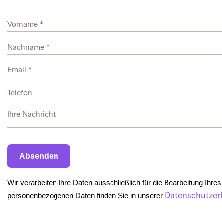
Wir verarbeiten Ihre Daten ausschließlich für die Bearbeitung Ihr
Datenschutzer
personenbezogenen Daten finden Sie in unserer