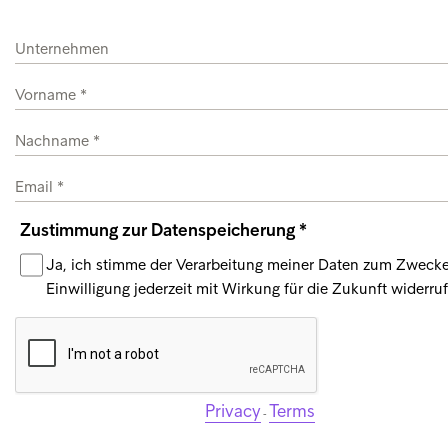
Zustimmung zur Datenspeicherung
Ja, ich stimme der Verarbeitung meiner Daten zum Zweck
Einwilligung jederzeit mit Wirkung für die Zukunft widerru
Privacy
Terms
-