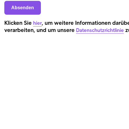
Klicken Sie
, um weitere Informationen darübe
hier
verarbeiten, und um unsere
z
Datenschutzrichtlinie